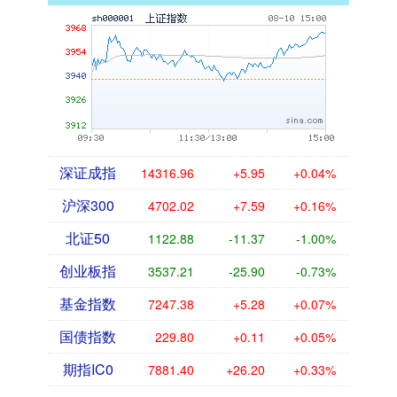
深证成指
14316.96
+5.95
+0.04%
沪深300
4702.02
+7.59
+0.16%
北证50
1122.88
-11.37
-1.00%
创业板指
3537.21
-25.90
-0.73%
基金指数
7247.38
+5.28
+0.07%
国债指数
229.80
+0.11
+0.05%
期指IC0
7881.40
+26.20
+0.33%