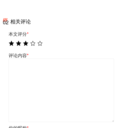
相关评论
02
本文评分
*
评论内容
*
你的昵称
*