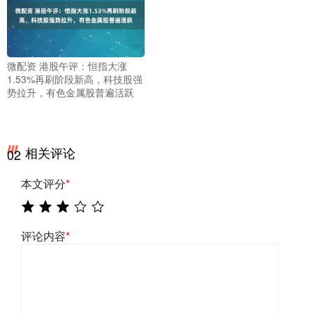
微配资 港股午评：恒指大涨
1.53%再刷阶段新高，科技股强
势拉升，有色金属股普遍活跃
相关评论
02
本文评分
*
评论内容
*