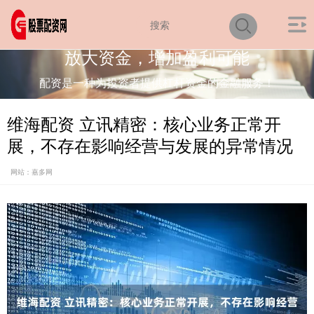
放大资金，增加盈利可能
配资是一种为投资者提供杠杆资金的金融服务！
维海配资 立讯精密：核心业务正常开
展，不存在影响经营与发展的异常情况
网站：嘉多网