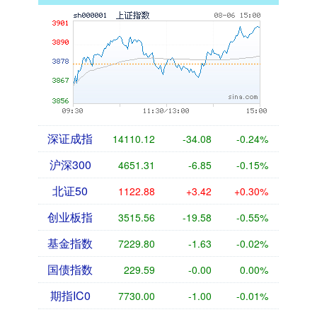
深证成指
14110.12
-34.08
-0.24%
沪深300
4651.31
-6.85
-0.15%
北证50
1122.88
+3.42
+0.30%
创业板指
3515.56
-19.58
-0.55%
基金指数
7229.80
-1.63
-0.02%
国债指数
229.59
-0.00
0.00%
期指IC0
7730.00
-1.00
-0.01%