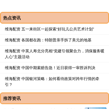
热点资讯
维海配资 五一来街区一起探索“好玩儿公共艺术计划”
维海配资 各国都在跑：特朗普亲手拆了美元的地基
维海配资 中英人寿北分亮相“党建引领聚合力，消保服务暖
人心”主题活动
维海配资 中国中期索赔告急！近日获得一审胜诉判决
维海配资 中国银河策略：如何看待政策对跨年行情的牵
引？
推荐资讯