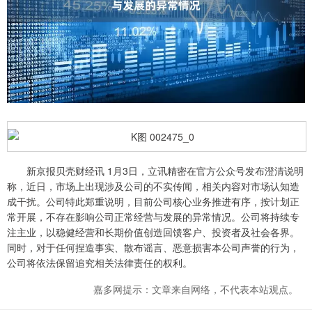
新京报贝壳财经讯 1月3日，立讯精密在官方公众号发布澄清说明
称，近日，市场上出现涉及公司的不实传闻，相关内容对市场认知造
成干扰。公司特此郑重说明，目前公司核心业务推进有序，按计划正
常开展，不存在影响公司正常经营与发展的异常情况。公司将持续专
注主业，以稳健经营和长期价值创造回馈客户、投资者及社会各界。
同时，对于任何捏造事实、散布谣言、恶意损害本公司声誉的行为，
公司将依法保留追究相关法律责任的权利。
嘉多网提示：文章来自网络，不代表本站观点。