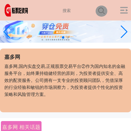
嘉多网
嘉多网,国内实盘交易,正规股票交易平台②作为国内知名的金融
服务平台，始终秉持稳健经营的原则，为投资者提供安全、高
效的配资服务。公司拥有一支专业的投资顾问团队，凭借深厚
的行业经验和敏锐的市场洞察力，为投资者提供个性化的投资
策略和风险管理方案。
嘉多网 相关话题