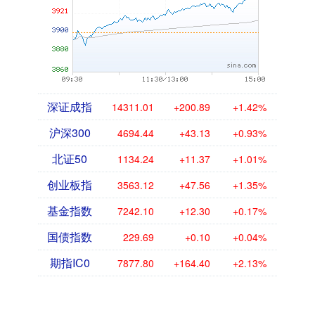
深证成指
14311.01
+200.89
+1.42%
沪深300
4694.44
+43.13
+0.93%
北证50
1134.24
+11.37
+1.01%
创业板指
3563.12
+47.56
+1.35%
基金指数
7242.10
+12.30
+0.17%
国债指数
229.69
+0.10
+0.04%
期指IC0
7877.80
+164.40
+2.13%