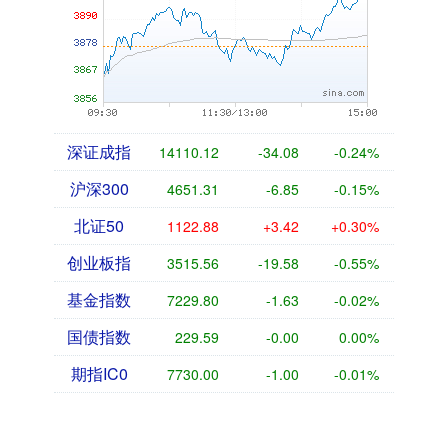
深证成指
14110.12
-34.08
-0.24%
沪深300
4651.31
-6.85
-0.15%
北证50
1122.88
+3.42
+0.30%
创业板指
3515.56
-19.58
-0.55%
基金指数
7229.80
-1.63
-0.02%
国债指数
229.59
-0.00
0.00%
期指IC0
7730.00
-1.00
-0.01%