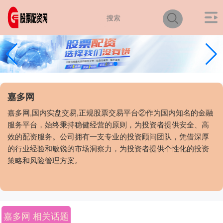
嘉多网
嘉多网,国内实盘交易,正规股票交易平台②作为国内知名的金融
服务平台，始终秉持稳健经营的原则，为投资者提供安全、高
效的配资服务。公司拥有一支专业的投资顾问团队，凭借深厚
的行业经验和敏锐的市场洞察力，为投资者提供个性化的投资
策略和风险管理方案。
嘉多网 相关话题